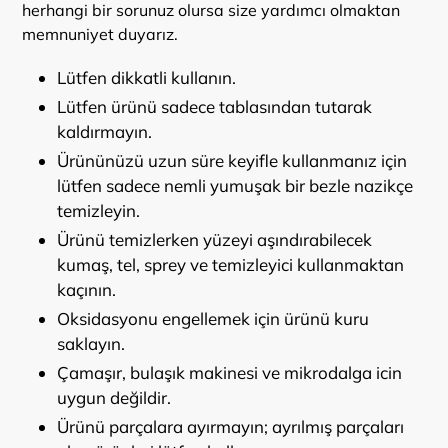
herhangi bir sorunuz olursa size yardımcı olmaktan
memnuniyet duyarız.
Lütfen dikkatli kullanın.
Lütfen ürünü sadece tablasından tutarak
kaldırmayın.
Ürününüzü uzun süre keyifle kullanmanız için
lütfen sadece nemli yumuşak bir bezle nazikçe
temizleyin.
Ürünü temizlerken yüzeyi aşındırabilecek
kumaş, tel, sprey ve temizleyici kullanmaktan
kaçının.
Oksidasyonu engellemek için ürünü kuru
saklayın.
Çamaşır, bulaşık makinesi ve mikrodalga icin
uygun değildir.
Ürünü parçalara ayırmayın; ayrılmış parçaları