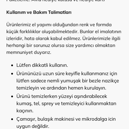
Kullanım ve Bakım Talimatları
Ürünlerimiz el yapımı olduğundan renk ve formda
küçük farklılıklar oluşabilmektedir. Bunlar el imalatının
izleridir, hata olarak kabul edilmez. Ürünlerimizle ilgili
herhangi bir sorunuz olursa size yardımcı olmaktan
memnuniyet duyarız.
Lütfen dikkatli kullanın.
Ürününüzü uzun süre keyifle kullanmanız için
lütfen sadece nemli yumuşak bir bezle nazikçe
temizleyin ve ardından hemen kurulayın.
Ürünü temizlerken yüzeyi aşındırabilecek
kumaş, tel, sprey ve temizleyici kullanmaktan
kaçının.
Çamaşır, bulaşık makinesi ve mikrodalga icin
uygun değildir.