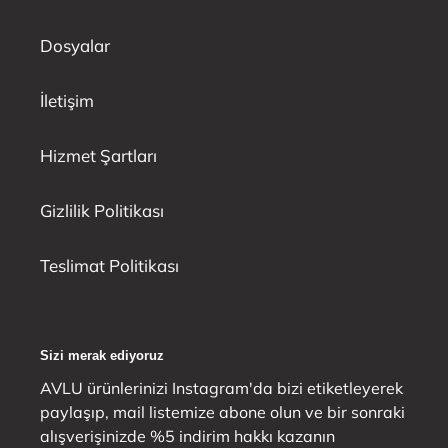
Dosyalar
İletişim
Hizmet Şartları
Gizlilik Politikası
Teslimat Politikası
Sizi merak ediyoruz
AVLU ürünlerinizi Instagram'da bizi etiketleyerek
paylaşıp, mail listemize abone olun ve bir sonraki
alışverişinizde %5 indirim hakkı kazanın